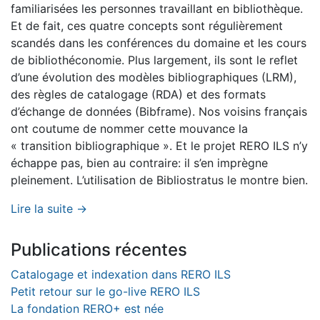
familiarisées les personnes travaillant en bibliothèque.
Et de fait, ces quatre concepts sont régulièrement
scandés dans les conférences du domaine et les cours
de bibliothéconomie. Plus largement, ils sont le reflet
d’une évolution des modèles bibliographiques (LRM),
des règles de catalogage (RDA) et des formats
d’échange de données (Bibframe). Nos voisins français
ont coutume de nommer cette mouvance la
« transition bibliographique ». Et le projet RERO ILS n’y
échappe pas, bien au contraire: il s’en imprègne
pleinement. L’utilisation de Bibliostratus le montre bien.
Lire la suite →
Publications récentes
Catalogage et indexation dans RERO ILS
Petit retour sur le go-live RERO ILS
La fondation RERO+ est née